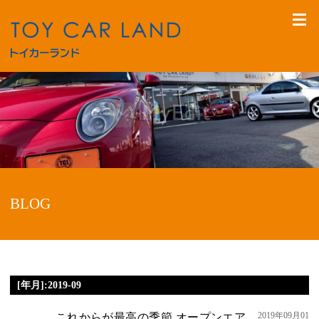
BLOG
[年月]:2019-09
2019年09月01
これからが最高の季節 オープンエア