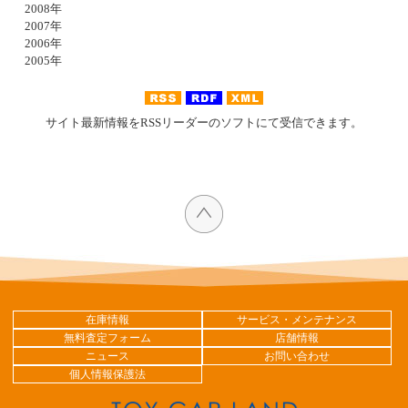
2008年
2007年
2006年
2005年
サイト最新情報をRSSリーダーのソフトにて受信できます。
在庫情報
サービス・メンテナンス
無料査定フォーム
店舗情報
ニュース
お問い合わせ
個人情報保護法