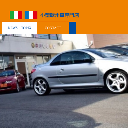
NEWS・TOPIX
CONTACT