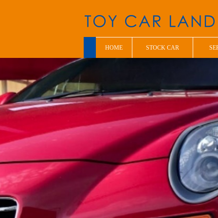
HOME
STOCK CAR
SE