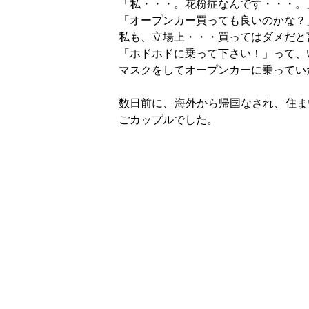
「私・・・。花粉症なんです・・・。
「オープンカー買っても良いのかな？
私も、立場上・・・買ってはダメだと
「ホドホドに乗って下さい！」って、
マスクをしてオープンカーに乗ってい
数日前に、海外から帰国なされ、住ま
ごカップルでした。