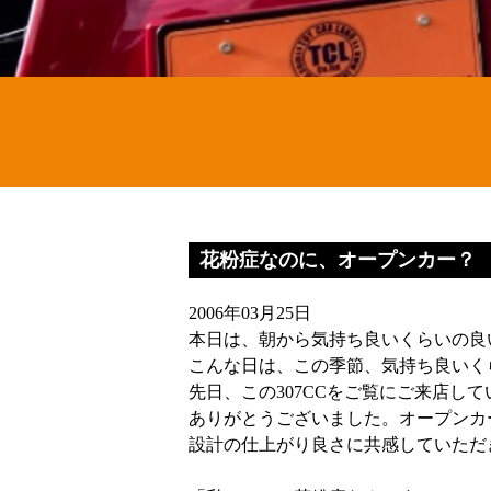
花粉症なのに、オープンカー？
2006年03月25日
本日は、朝から気持ち良いくらいの良
こんな日は、この季節、気持ち良いく
先日、この307CCをご覧にご来店し
ありがとうございました。オープンカ
設計の仕上がり良さに共感していただ