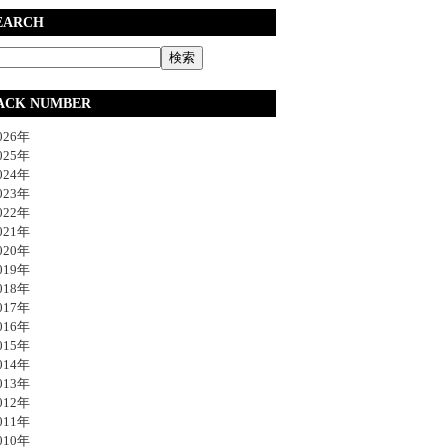
EARCH
ACK NUMBER
26年
25年
24年
23年
22年
21年
20年
19年
18年
17年
16年
15年
14年
13年
12年
11年
10年