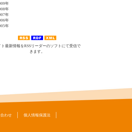
09年
08年
07年
06年
05年
イト最新情報をRSSリーダーのソフトにて受信で
きます。
い合わせ
個人情報保護法