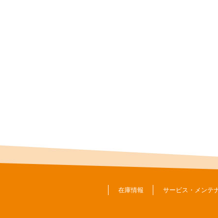
在庫情報
サービス・メンテ