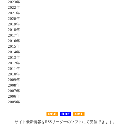
2023年
2022年
2021年
2020年
2019年
2018年
2017年
2016年
2015年
2014年
2013年
2012年
2011年
2010年
2009年
2008年
2007年
2006年
2005年
サイト最新情報をRSSリーダーのソフトにて受信できます。