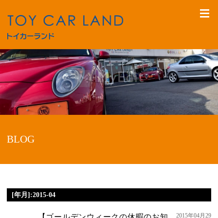
BLOG
[年月]:2015-04
2015年04月29
【ゴールデンウィークの休暇のお知