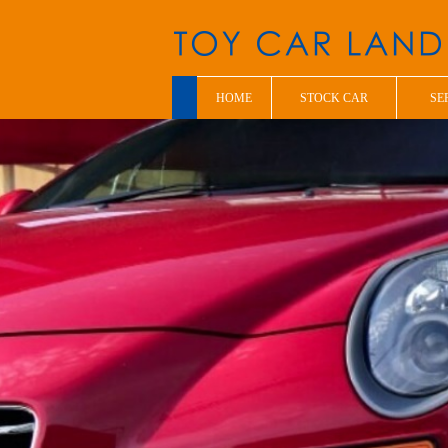
HOME
STOCK CAR
SE