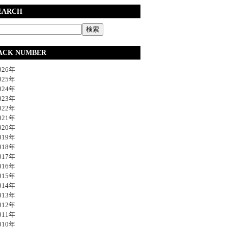
EARCH
ACK NUMBER
26年
25年
24年
23年
22年
21年
20年
19年
18年
17年
16年
15年
14年
13年
12年
11年
10年