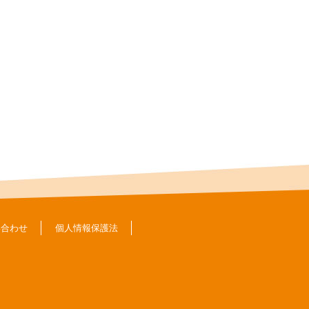
い合わせ
個人情報保護法