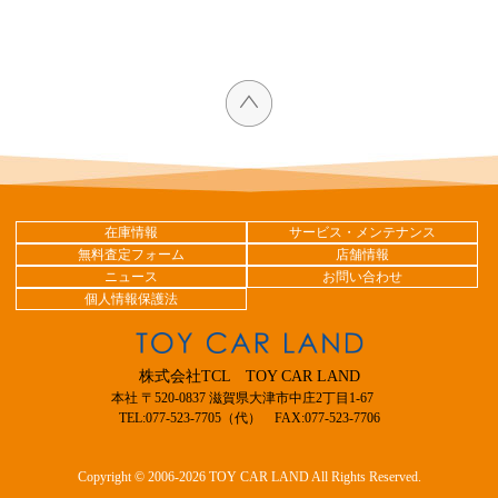
在庫情報
サービス・メンテナンス
無料査定フォーム
店舗情報
ニュース
お問い合わせ
個人情報保護法
株式会社TCL TOY CAR LAND
本社 〒520-0837 滋賀県大津市中庄2丁目1-67
TEL:077-523-7705（代） FAX:077-523-7706
Copyright © 2006-2026 TOY CAR LAND All Rights Reserved.