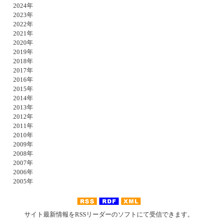
2024年
2023年
2022年
2021年
2020年
2019年
2018年
2017年
2016年
2015年
2014年
2013年
2012年
2011年
2010年
2009年
2008年
2007年
2006年
2005年
サイト最新情報をRSSリーダーのソフトにて受信できます。