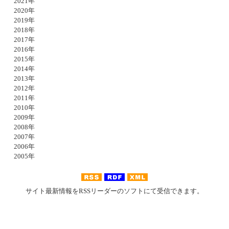
2021年
2020年
2019年
2018年
2017年
2016年
2015年
2014年
2013年
2012年
2011年
2010年
2009年
2008年
2007年
2006年
2005年
サイト最新情報をRSSリーダーのソフトにて受信できます。