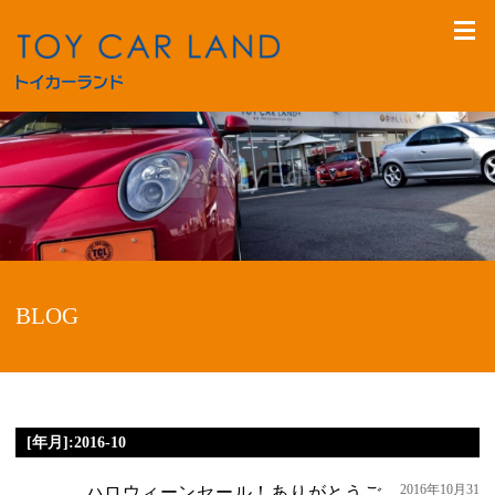
BLOG
[年月]:2016-10
2016年10月31
ハロウィーンセール！ありがとうご