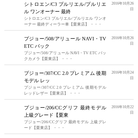
2016年10月26
シトロエン/C3 プルリエル/プルリエ
日
ル ワンオーナー 最終
シトロエン/C3 プルリエル/プルリエル ワンオ
ーナー 最終ディーラー車【栗東店】 ・・・
2016年10月26
プジョー/508/アリュール NAVI・TV
日
ETC バック
プジョー/508/アリュール NAVI・TV ETC バッ
クカメラ【栗東店】 ・・・
2016年10月24
プジョー/307/CC 2.0 プレミアム 後期
日
モデル レッ
プジョー/307/CC 2.0 プレミアム 後期モデル
レッドレザー【栗東店】 ・・・
2016年10月22
プジョー/206/CCグリフ 最終モデル
日
上級グレード【栗東
プジョー/206/CCグリフ 最終モデル 上級グレ
ード【栗東店】 ・・・