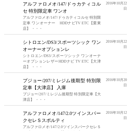
2016年10月22
アルファロメオ/147/ドゥカティコル
日
セ 特別限定車 ワンオ
アルファロメオ/147/ドゥカティコルセ 特別限
定車 ワンオーナー HDDナビTV ETC【栗東
店】 ・・・
2016年10月22
シトロエン/DS3/スポーツシック ワン
日
オーナーオプションレ
シトロエン/DS3/スポーツシック ワンオーナ
ーオプションレザーHDDナビ TV ETC【大津
店】 ・・・
2016年10月20
プジョー/207/ミレジム後期型 特別限
日
定車【大津店】 入庫
プジョー/207/ミレジム後期型 特別限定車【大
津店】 ・・・
2016年10月12
アルファロメオ/147/2.0ツインスパー
日
クセレＳスポルティ
アルファロメオ/147/2.0ツインスパークセレＳ