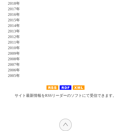
2018年
2017年
2016年
2015年
2014年
2013年
2012年
2011年
2010年
2009年
2008年
2007年
2006年
2005年
サイト最新情報をRSSリーダーのソフトにて受信できます。