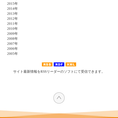
2015年
2014年
2013年
2012年
2011年
2010年
2009年
2008年
2007年
2006年
2005年
サイト最新情報をRSSリーダーのソフトにて受信できます。