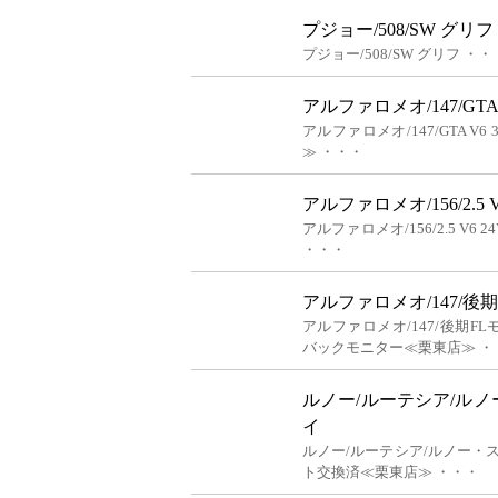
プジョー/508/SW グリフ
プジョー/508/SW グリフ ・・
アルファロメオ/147/GTA V
アルファロメオ/147/GTA V6
≫ ・・・
アルファロメオ/156/2.5 V
アルファロメオ/156/2.5 V6
・・・
アルファロメオ/147/後期
アルファロメオ/147/後期FLモ
バックモニター≪栗東店≫ ・
ルノー/ルーテシア/ルノ
イ
ルノー/ルーテシア/ルノー・
ト交換済≪栗東店≫ ・・・