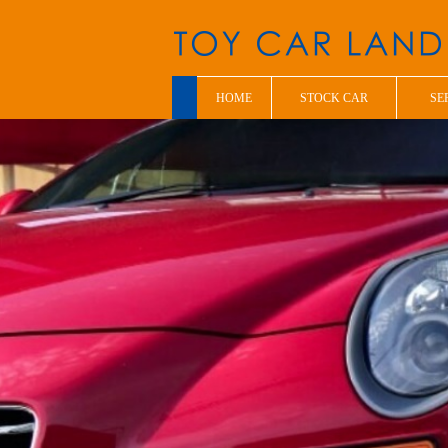
HOME
STOCK CAR
SE