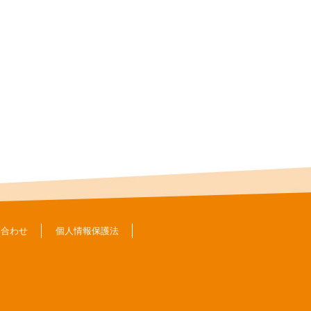
い合わせ
個人情報保護法