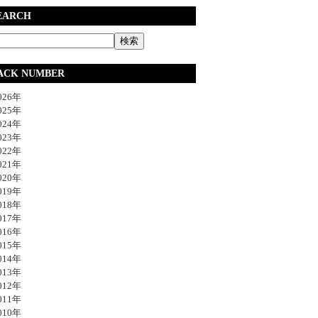
EARCH
ACK NUMBER
26年
25年
24年
23年
22年
21年
20年
19年
18年
17年
16年
15年
14年
13年
12年
11年
10年