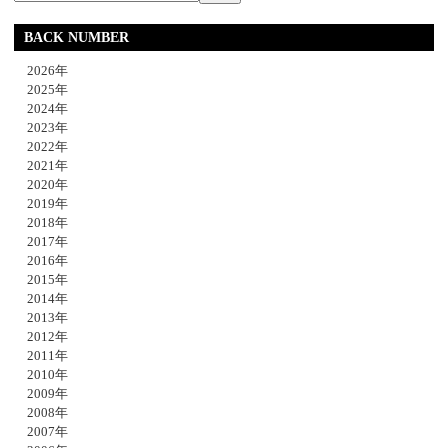
BACK NUMBER
2026年
2025年
2024年
2023年
2022年
2021年
2020年
2019年
2018年
2017年
2016年
2015年
2014年
2013年
2012年
2011年
2010年
2009年
2008年
2007年