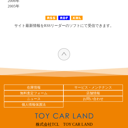
2006年
2005年
サイト最新情報をRSSリーダーのソフトにて受信できます。
在庫情報
サービス・メンテナンス
無料査定フォーム
店舗情報
ニュース
お問い合わせ
個人情報保護法
株式会社TCL TOY CAR LAND