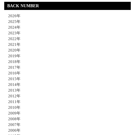
BACK NUMBER
2026年
2025年
2024年
2023年
2022年
2021年
2020年
2019年
2018年
2017年
2016年
2015年
2014年
2013年
2012年
2011年
2010年
2009年
2008年
2007年
2006年