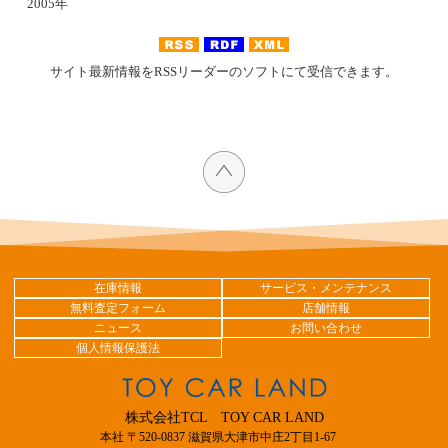
2005年
サイト最新情報をRSSリーダーのソフトにて受信できます。
在庫情報
サービス・メンテナンス
無料査定フォーム
店舗情報
ニュース
お問い合わせ
個人情報保護法
株式会社TCL TOY CAR LAND
本社 〒520-0837 滋賀県大津市中庄2丁目1-67