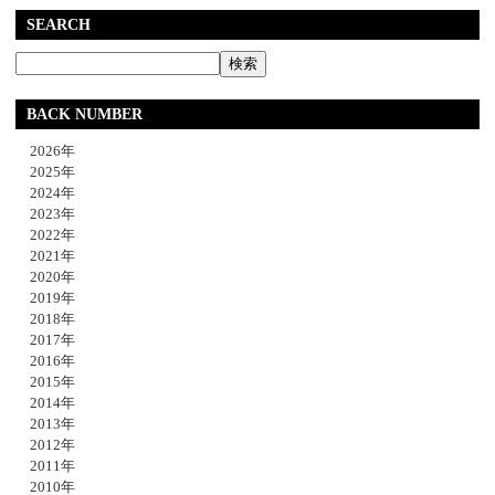
SEARCH
BACK NUMBER
2026年
2025年
2024年
2023年
2022年
2021年
2020年
2019年
2018年
2017年
2016年
2015年
2014年
2013年
2012年
2011年
2010年