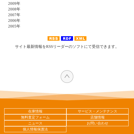
2009年
2008年
2007年
2006年
2005年
サイト最新情報をRSSリーダーのソフトにて受信できます。
在庫情報
サービス・メンテナンス
無料査定フォーム
店舗情報
ニュース
お問い合わせ
個人情報保護法