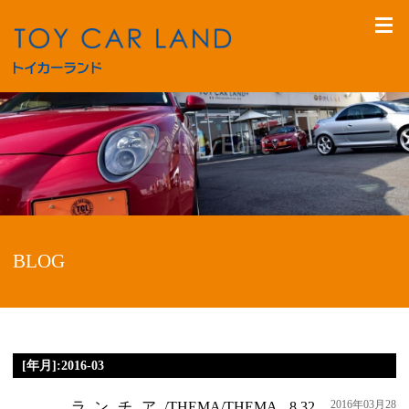
BLOG
[年月]:2016-03
2016年03月28
ランチア/THEMA/THEMA 8.32