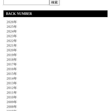
BACK NUMBER
2026年
2025年
2024年
2023年
2022年
2021年
2020年
2019年
2018年
2017年
2016年
2015年
2014年
2013年
2012年
2011年
2010年
2009年
2008年