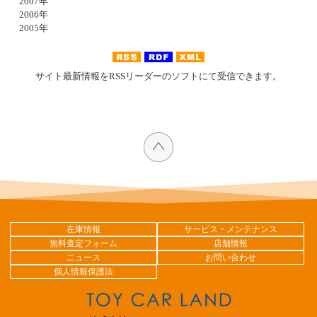
2007年
2006年
2005年
サイト最新情報をRSSリーダーのソフトにて受信できます。
在庫情報
サービス・メンテナンス
無料査定フォーム
店舗情報
ニュース
お問い合わせ
個人情報保護法