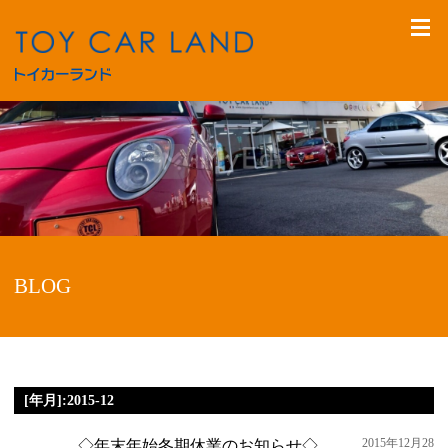
BLOG
[年月]:2015-12
2015年12月28
◇年末年始冬期休業のお知らせ◇