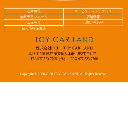
在庫情報
サービス・メンテナンス
無料査定フォーム
店舗情報
ニュース
お問い合わせ
個人情報保護法
株式会社TCL TOY CAR LAND
本社 〒520-0837 滋賀県大津市中庄2丁目1-67
TEL:077-523-7705（代） FAX:077-523-7706
Copyright © 2006-2026 TOY CAR LAND All Rights Reserved.