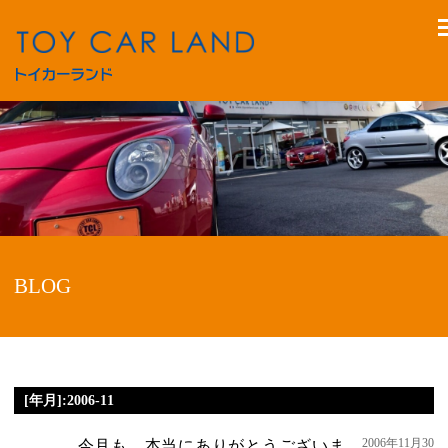
BLOG
[年月]:2006-11
2006年11月30
今月も、本当にありがとうございま