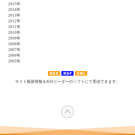
2015年
2014年
2013年
2012年
2011年
2010年
2009年
2008年
2007年
2006年
2005年
サイト最新情報をRSSリーダーのソフトにて受信できます。