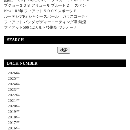
プジョー３０８ アリュール ブルーＨＤｉ スペシ
New！R5年 フィアット５００X スポーツ F
ルーテシアRS シャシースポール ガラスコーティ
フィアット パンダ ボディーコーティング済 禁煙
フィアット500 1.2カルト後期型 ワンオーナ
SEARCH
BACK NUMBER
2026年
2025年
2024年
2023年
2022年
2021年
2020年
2019年
2018年
2017年
2016年