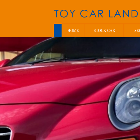
HOME
STOCK CAR
SE