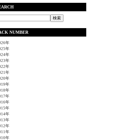
EARCH
ACK NUMBER
26年
25年
24年
23年
22年
21年
20年
19年
18年
17年
16年
15年
14年
13年
12年
11年
10年