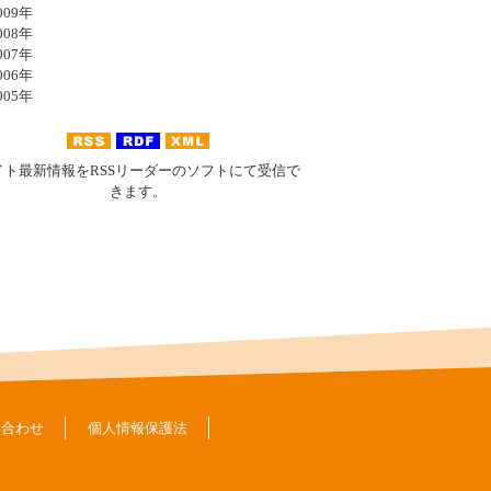
09年
08年
07年
06年
05年
イト最新情報をRSSリーダーのソフトにて受信で
きます。
い合わせ
個人情報保護法