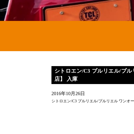
シトロエン/C3 プルリエル/プ
店】 入庫
2016年10月26日
シトロエン/C3 プルリエル/プルリエル ワン