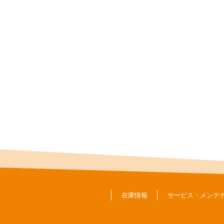
在庫情報
サービス・メンテ