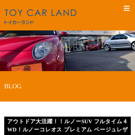
BLOG
アウトドア大活躍！！ルノーSUV フルタイム４
WD！ルノーコレオス プレミアム ベージュレザ