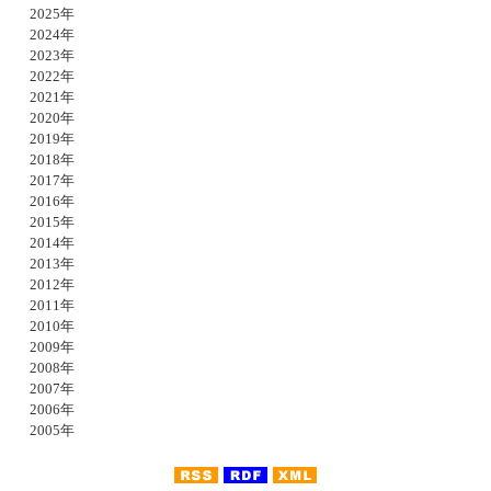
2025年
2024年
2023年
2022年
2021年
2020年
2019年
2018年
2017年
2016年
2015年
2014年
2013年
2012年
2011年
2010年
2009年
2008年
2007年
2006年
2005年