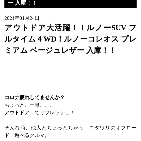
ー 入庫！！
2021年01月24日
アウトドア大活躍！！ルノーSUV フ
ルタイム４WD！ルノーコレオス プレ
ミアム ベージュレザー 入庫！！
コロナ疲れしてませんか？
ちょっと、一息。。。
アウトドア でリフレッシュ！
そんな時、他人とちょっとちがう コダワリのオフロー
ド 遊べるクルマ。