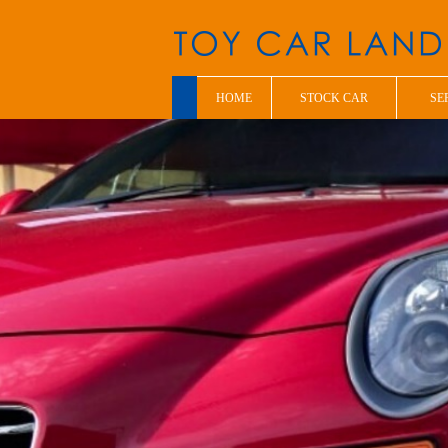
HOME
STOCK CAR
SE