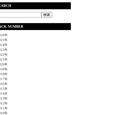
EARCH
ACK NUMBER
26年
25年
24年
23年
22年
21年
20年
19年
18年
17年
16年
15年
14年
13年
12年
11年
10年