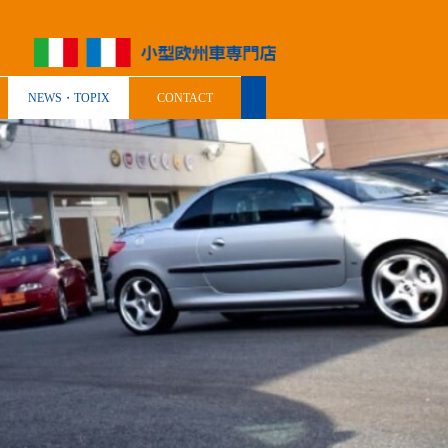
NEWS・TOPIX
CONTACT