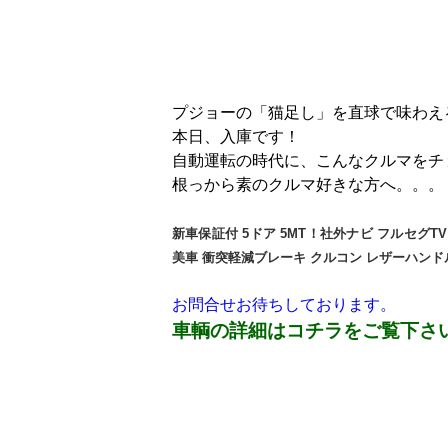
プジョーの「猫足し」を直球で味わえ
本日、入庫です！
自動運転の時代に、こんなクルマをチ
根っから素のクルマ好きな方へ。。。
新車保証付 5ドア 5MT！社外ナビ フルセグTV
美車 衝突軽減ブレーキ クルコン レザーハンド
お問合せお待ちしております。
車輌の詳細はコチラをご覧下さ