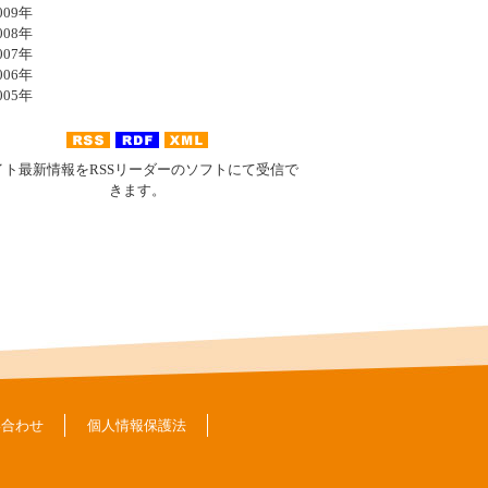
09年
08年
07年
06年
05年
イト最新情報をRSSリーダーのソフトにて受信で
きます。
い合わせ
個人情報保護法