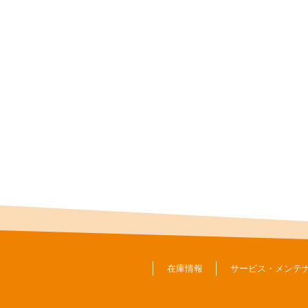
在庫情報
サービス・メンテ