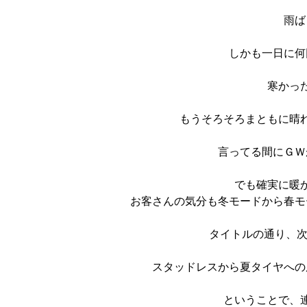
雨ば
しかも一日に何
寒かっ
もうそろそろまともに晴
言ってる間にＧＷ
でも確実に暖
お客さんの気分も冬モードから春モ
タイトルの通り、次
スタッドレスから夏タイヤへの
ということで、