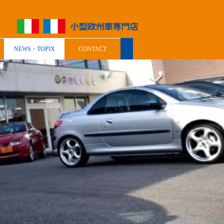
NEWS・TOPIX
CONTACT