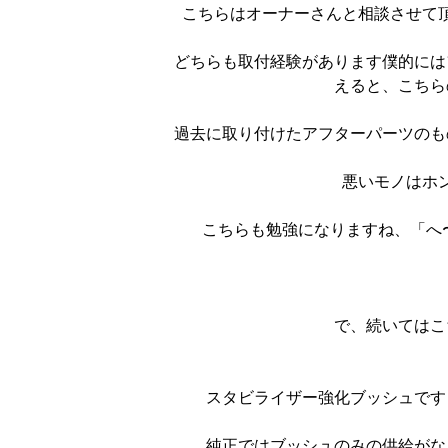
こちらはオーナーさんと相談させて
どちらも取付経験があります僕的には
えると、こちら
過去に取り付けたアフターパーツのも
悪いモノはホ
こちらも勉強になりますね、「へ〜
で、続いてはこ
スタビライザー強化ブッシュです
純正ではブッシュのみの供給がな