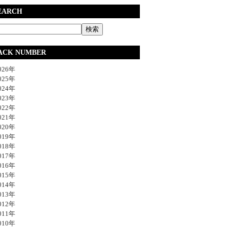
EARCH
ACK NUMBER
26年
25年
24年
23年
22年
21年
20年
19年
18年
17年
16年
15年
14年
13年
12年
11年
10年