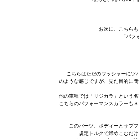
お次に、こちらも
「パフ
こちらはただのワッシャーにツ
のような感じですが、見た目的に間
他の車種では「リジカラ」という名
こちらのパフォーマンスカラーもＳ
このパーツ、ボディーとサブフ
規定トルクで締めこむだけ