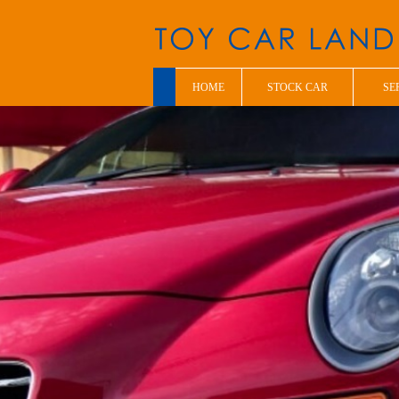
HOME
STOCK CAR
SE