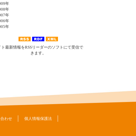
09年
08年
07年
06年
05年
イト最新情報をRSSリーダーのソフトにて受信で
きます。
い合わせ
個人情報保護法