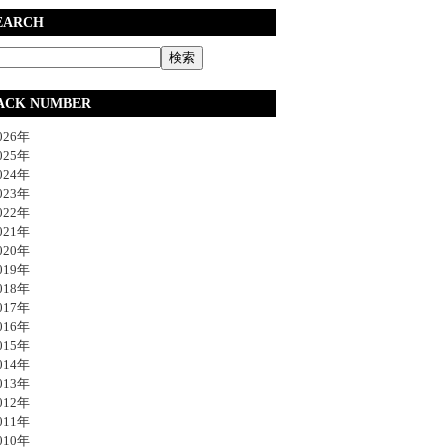
EARCH
ACK NUMBER
26年
25年
24年
23年
22年
21年
20年
19年
18年
17年
16年
15年
14年
13年
12年
11年
10年