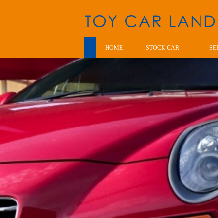
HOME
STOCK CAR
SE