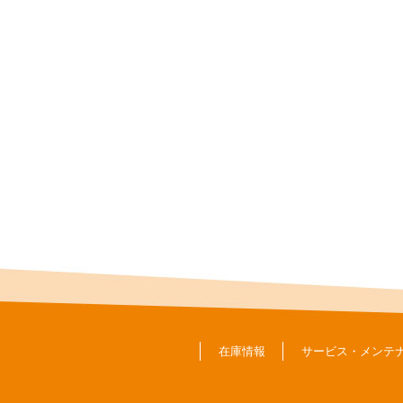
在庫情報
サービス・メンテ