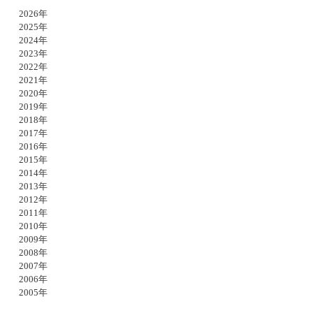
2026年
2025年
2024年
2023年
2022年
2021年
2020年
2019年
2018年
2017年
2016年
2015年
2014年
2013年
2012年
2011年
2010年
2009年
2008年
2007年
2006年
2005年