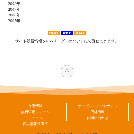
2008年
2007年
2006年
2005年
サイト最新情報をRSSリーダーのソフトにて受信できます。
在庫情報
サービス・メンテナンス
無料査定フォーム
店舗情報
ニュース
お問い合わせ
個人情報保護法