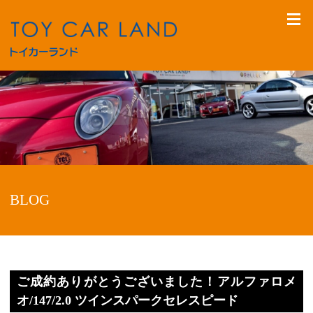
BLOG
ご成約ありがとうございました！アルファロメ
オ/147/2.0 ツインスパークセレスピード