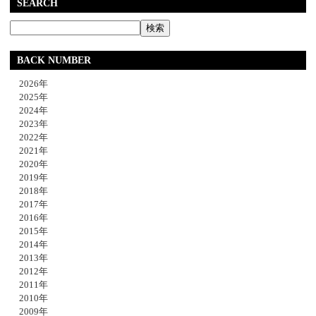
SEARCH
BACK NUMBER
2026年
2025年
2024年
2023年
2022年
2021年
2020年
2019年
2018年
2017年
2016年
2015年
2014年
2013年
2012年
2011年
2010年
2009年