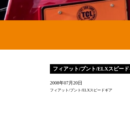
フィアット/プント/ELXスピード
2008年07月20日
フィアット/プント/ELXスピードギア