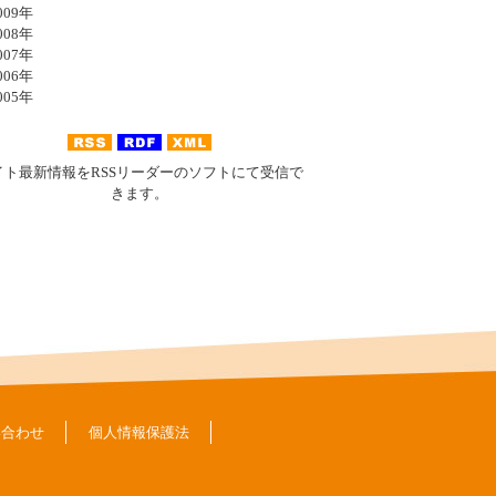
09年
08年
07年
06年
05年
イト最新情報をRSSリーダーのソフトにて受信で
きます。
い合わせ
個人情報保護法