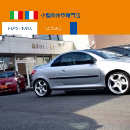
NEWS・TOPIX
CONTACT