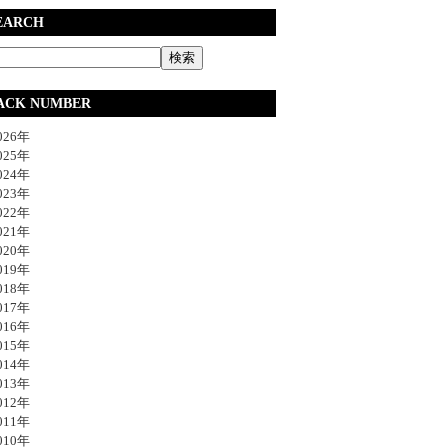
EARCH
ACK NUMBER
26年
25年
24年
23年
22年
21年
20年
19年
18年
17年
16年
15年
14年
13年
12年
11年
10年