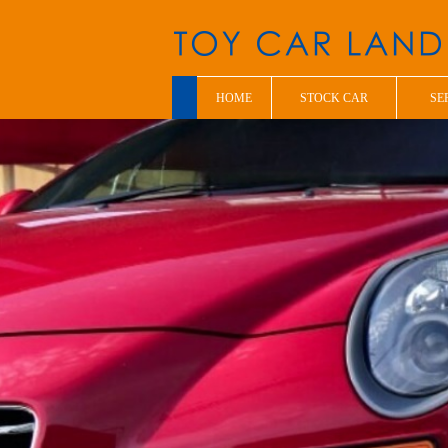
HOME
STOCK CAR
SE