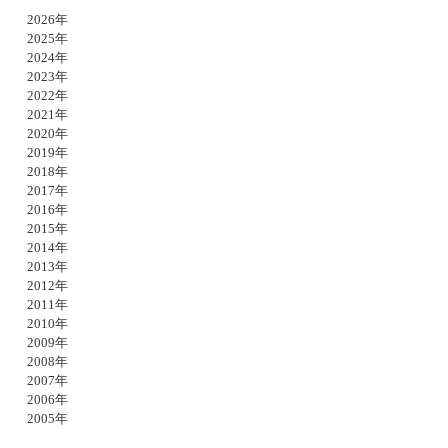
2026年
2025年
2024年
2023年
2022年
2021年
2020年
2019年
2018年
2017年
2016年
2015年
2014年
2013年
2012年
2011年
2010年
2009年
2008年
2007年
2006年
2005年