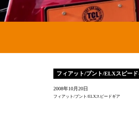
フィアット/プント/ELXスピード
2008年10月20日
フィアット/プント/ELXスピードギア