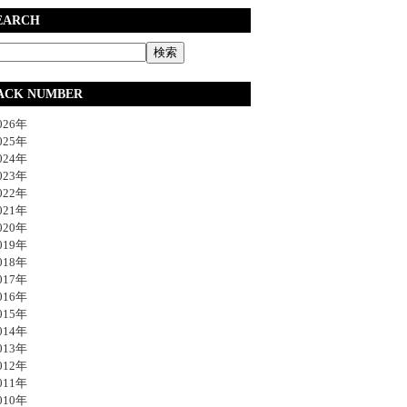
EARCH
ACK NUMBER
26年
25年
24年
23年
22年
21年
20年
19年
18年
17年
16年
15年
14年
13年
12年
11年
10年