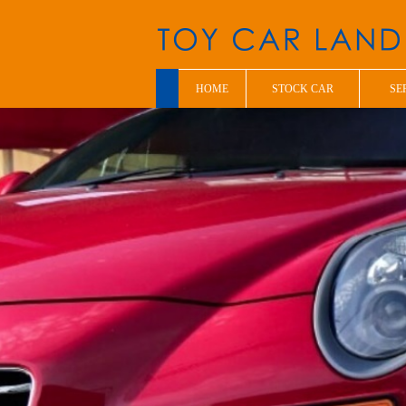
HOME
STOCK CAR
SE