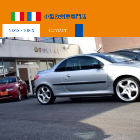
NEWS・TOPIX
CONTACT