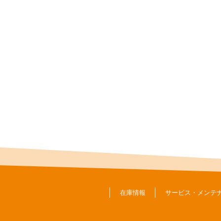
在庫情報
サービス・メンテ