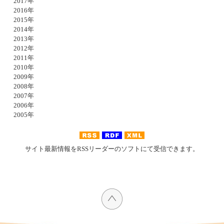
2017年
2016年
2015年
2014年
2013年
2012年
2011年
2010年
2009年
2008年
2007年
2006年
2005年
サイト最新情報をRSSリーダーのソフトにて受信できます。