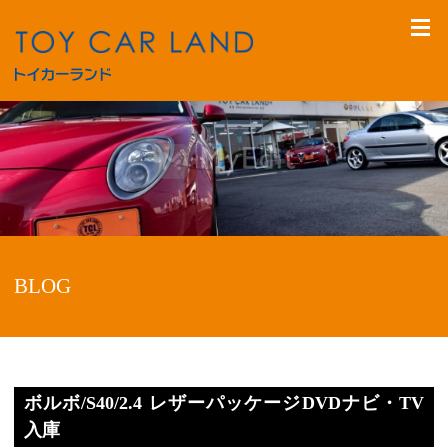
BLOG
ボルボ/S40/2.4 レザーパッケージDVDナビ・TV
入庫