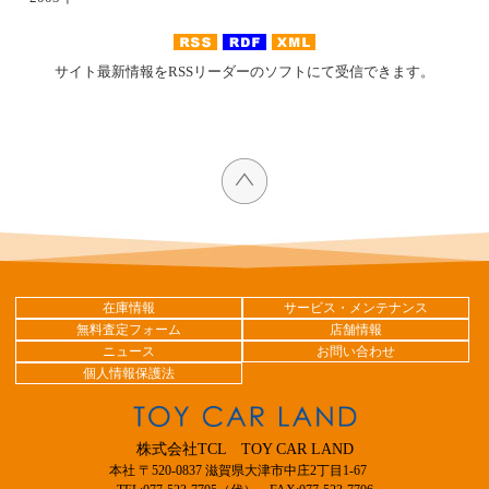
サイト最新情報をRSSリーダーのソフトにて受信できます。
在庫情報
サービス・メンテナンス
無料査定フォーム
店舗情報
ニュース
お問い合わせ
個人情報保護法
株式会社TCL TOY CAR LAND
本社 〒520-0837 滋賀県大津市中庄2丁目1-67