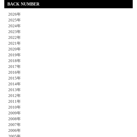
BACK NUMBER
2026年
2025年
2024年
2023年
2022年
2021年
2020年
2019年
2018年
2017年
2016年
2015年
2014年
2013年
2012年
2011年
2010年
2009年
2008年
2007年
2006年
2005年