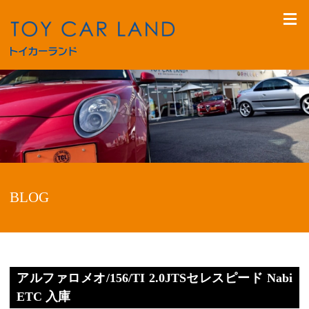
BLOG
アルファロメオ/156/TI 2.0JTSセレスピード Nabi
ETC 入庫