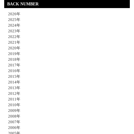
BACK NUMBER
2026年
2025年
2024年
2023年
2022年
2021年
2020年
2019年
2018年
2017年
2016年
2015年
2014年
2013年
2012年
2011年
2010年
2009年
2008年
2007年
2006年
2005年