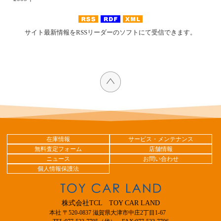
サイト最新情報をRSSリーダーのソフトにて受信できます。
在庫情報
サービス・メンテナンス
無料査定フォーム
店舗情報
ニュース
お問い合わせ
個人情報保護法
株式会社TCL TOY CAR LAND
本社 〒520-0837 滋賀県大津市中庄2丁目1-67