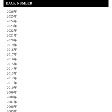
BACK NUMBER
2026年
2025年
2024年
2023年
2022年
2021年
2020年
2019年
2018年
2017年
2016年
2015年
2014年
2013年
2012年
2011年
2010年
2009年
2008年
2007年
2006年
2005年