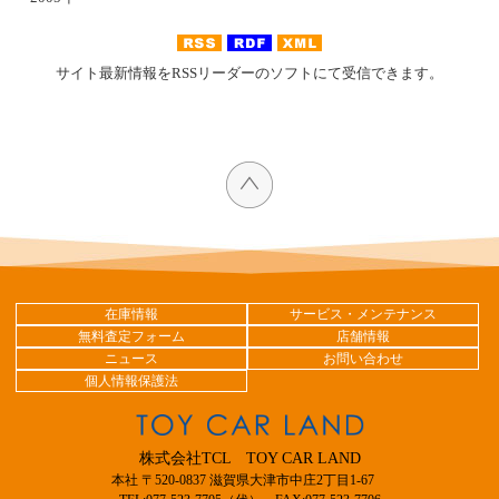
サイト最新情報をRSSリーダーのソフトにて受信できます。
在庫情報
サービス・メンテナンス
無料査定フォーム
店舗情報
ニュース
お問い合わせ
個人情報保護法
株式会社TCL TOY CAR LAND
本社 〒520-0837 滋賀県大津市中庄2丁目1-67