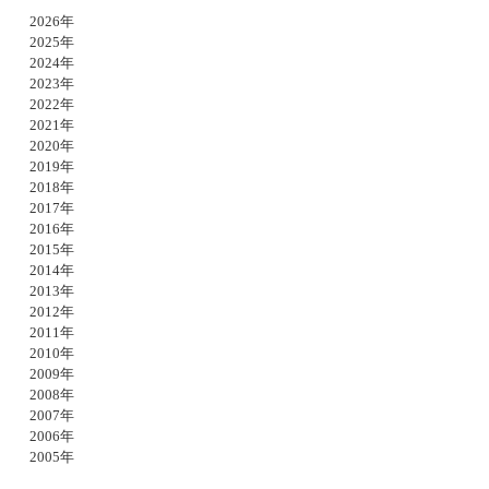
2026年
2025年
2024年
2023年
2022年
2021年
2020年
2019年
2018年
2017年
2016年
2015年
2014年
2013年
2012年
2011年
2010年
2009年
2008年
2007年
2006年
2005年