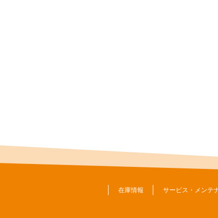
在庫情報
サービス・メンテ