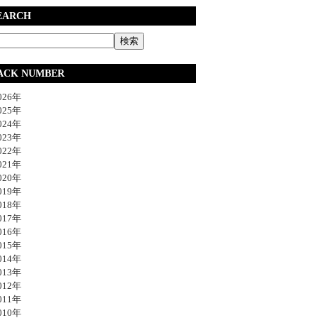
EARCH
ACK NUMBER
26年
25年
24年
23年
22年
21年
20年
19年
18年
17年
16年
15年
14年
13年
12年
11年
10年