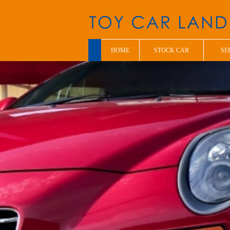
HOME
STOCK CAR
SE