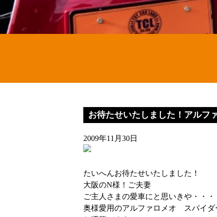
お待たせいたしました！アルフ
2009年11月30日
たいへんお待たせいたしました！
大阪のN様！ご夫妻
ご主人さまの愛車にと思いきや・・・
奥様愛用のアルファロメオ スパイダ