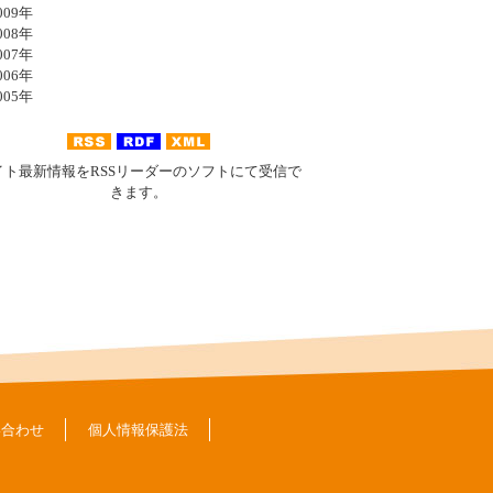
09年
08年
07年
06年
05年
イト最新情報をRSSリーダーのソフトにて受信で
きます。
い合わせ
個人情報保護法