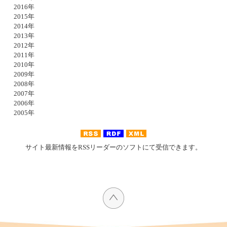
2016年
2015年
2014年
2013年
2012年
2011年
2010年
2009年
2008年
2007年
2006年
2005年
サイト最新情報をRSSリーダーのソフトにて受信できます。