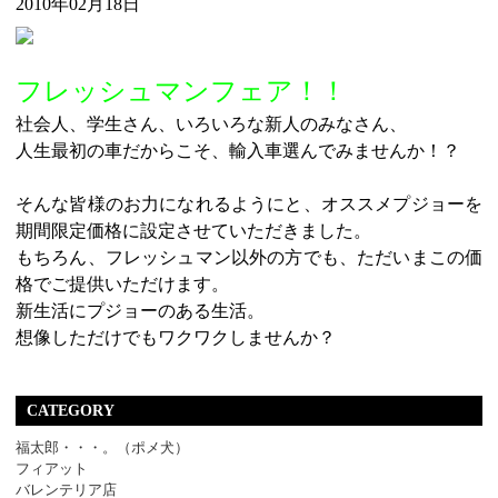
2010年02月18日
フレッシュマンフェア！！
社会人、学生さん、いろいろな新人のみなさん、
人生最初の車だからこそ、輸入車選んでみませんか！？
そんな皆様のお力になれるようにと、オススメプジョーを
期間限定価格に設定させていただきました。
もちろん、フレッシュマン以外の方でも、ただいまこの価
格でご提供いただけます。
新生活にプジョーのある生活。
想像しただけでもワクワクしませんか？
CATEGORY
福太郎・・・。（ポメ犬）
フィアット
バレンテリア店