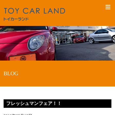
BLOG
フレッシュマンフェア！！