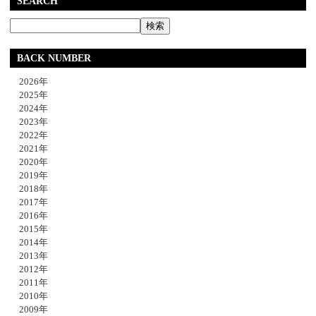
SEARCH
BACK NUMBER
2026年
2025年
2024年
2023年
2022年
2021年
2020年
2019年
2018年
2017年
2016年
2015年
2014年
2013年
2012年
2011年
2010年
2009年