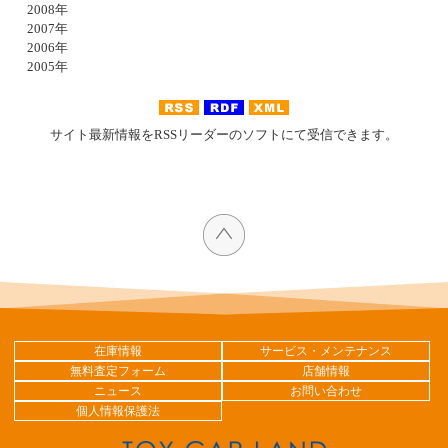
2008年
2007年
2006年
2005年
サイト最新情報をRSSリーダーのソフトにて受信できます。
在庫情報
サービス・メンテナンス
無料査定フォーム
店舗情報
ニュース
お問い合わせ
個人情報保護法