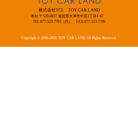
株式会社TCL TOY CAR LAND
本社 〒520-0837 滋賀県大津市中庄2丁目1-67
TEL:077-523-7705（代） FAX:077-523-7706
Copyright © 2006-2026 TOY CAR LAND All Rights Reserved.