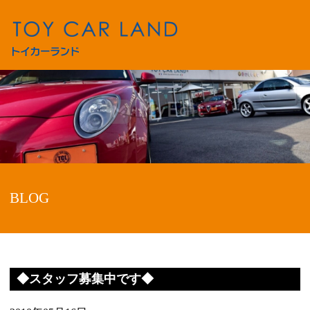
BLOG
◆スタッフ募集中です◆