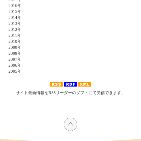
2016年
2015年
2014年
2013年
2012年
2011年
2010年
2009年
2008年
2007年
2006年
2005年
サイト最新情報をRSSリーダーのソフトにて受信できます。