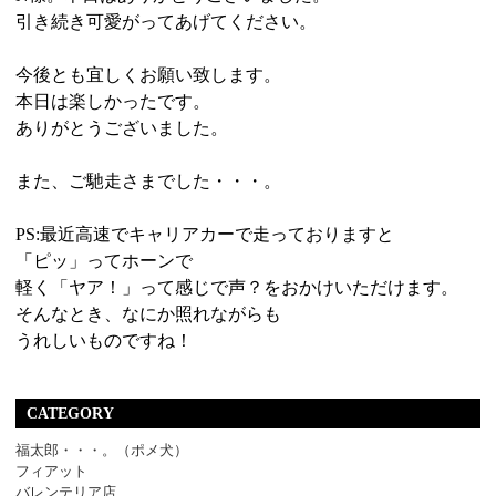
引き続き可愛がってあげてください。
今後とも宜しくお願い致します。
本日は楽しかったです。
ありがとうございました。
また、ご馳走さまでした・・・。
PS:最近高速でキャリアカーで走っておりますと
「ピッ」ってホーンで
軽く「ヤア！」って感じで声？をおかけいただけます。
そんなとき、なにか照れながらも
うれしいものですね！
CATEGORY
福太郎・・・。（ポメ犬）
フィアット
バレンテリア店