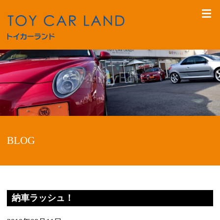
BLOG
納車ラッシュ！