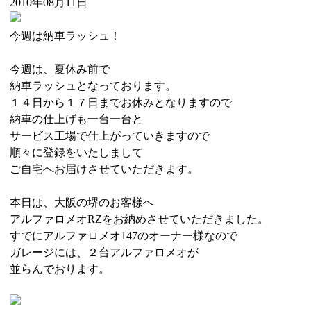
2010年08月11日
今週は納車ラッシュ！
今週は、夏休み前で
納車ラッシュとなっております。
１４日から１７日までお休みとなりますので
納車の仕上げも一台一台と
サービス工場で仕上がっていきますので
順々に登録をいたしまして
ご自宅へお届けさせていただきます。
本日は、大阪の堺のお客様へ
アルファロメオRZをお納めさせていただきました。
すでにアルファロメオ147のオーナー様なので
ガレージには、２台アルファロメオが
並らんでおります。