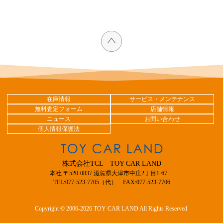
在庫情報
サービス・メンテナンス
無料査定フォーム
店舗情報
ニュース
お問い合わせ
個人情報保護法
株式会社TCL TOY CAR LAND
本社 〒520-0837 滋賀県大津市中庄2丁目1-67
TEL:077-523-7705（代） FAX:077-523-7706
Copyright © 2006-2026 TOY CAR LAND All Rights Reserved.