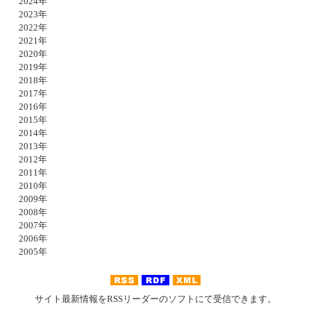
2024年
2023年
2022年
2021年
2020年
2019年
2018年
2017年
2016年
2015年
2014年
2013年
2012年
2011年
2010年
2009年
2008年
2007年
2006年
2005年
サイト最新情報をRSSリーダーのソフトにて受信できます。