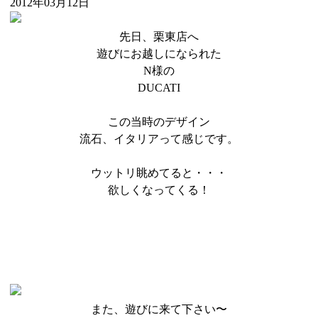
2012年03月12日
先日、栗東店へ
遊びにお越しになられた
N様の
DUCATI
この当時のデザイン
流石、イタリアって感じです。
ウットリ眺めてると・・・
欲しくなってくる！
また、遊びに来て下さい〜