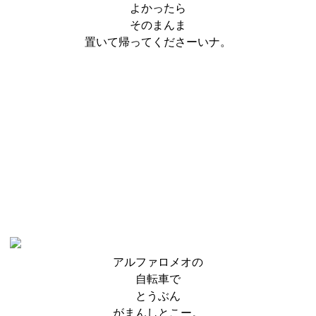
よかったら
そのまんま
置いて帰ってくださーいナ。
アルファロメオの
自転車で
とうぶん
がまんしとこー。