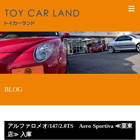
BLOG
アルファロメオ/147/2.0TS Aero Sportiva ≪栗東
店≫ 入庫