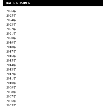
BACK NUMBER
2026年
2025年
2024年
2023年
2022年
2021年
2020年
2019年
2018年
2017年
2016年
2015年
2014年
2013年
2012年
2011年
2010年
2009年
2008年
2007年
2006年
2005年