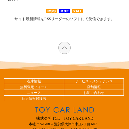
サイト最新情報をRSSリーダーのソフトにて受信できます。
在庫情報
サービス・メンテナンス
無料査定フォーム
店舗情報
ニュース
お問い合わせ
個人情報保護法
株式会社TCL TOY CAR LAND
本社 〒520-0837 滋賀県大津市中庄2丁目1-67