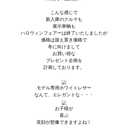
こんな感じで
新入庫のクルマも
展示車輌も
ハロウィンフェアーは終了いたしましたが
価格は据え置き価格で
冬に向けまして
お買い得な
プレゼント企画を
計画しております。
モデル専用ホワイトレザー
なんて、エレガントな・・・
お子様が
喜ぶ
笑顔が想像できますよね！