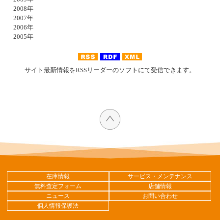
2008年
2007年
2006年
2005年
サイト最新情報をRSSリーダーのソフトにて受信できます。
在庫情報
サービス・メンテナンス
無料査定フォーム
店舗情報
ニュース
お問い合わせ
個人情報保護法