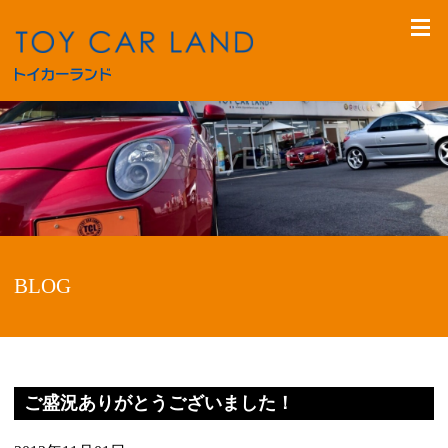
BLOG
ご盛況ありがとうございました！