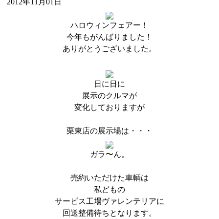
2012年11月01日
ハロウィンフェアー！
今年もがんばりました！
ありがとうございました。
日に日に
展示のクルマが
変化しておりますが
栗東店の展示場は・・・
ガラ〜ん。
売約いただけた車輌は
私どもの
サービス工場ヴァレンテリアに
回送整備待ちとなります。