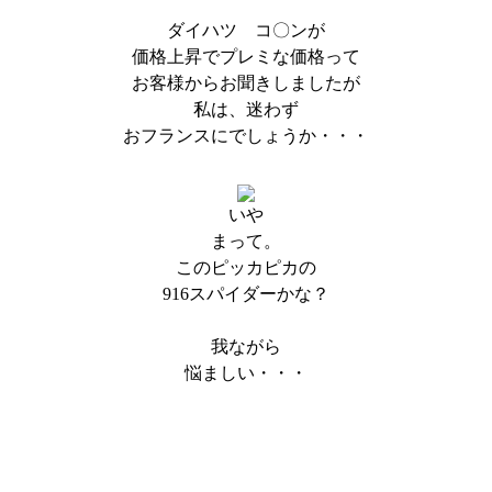
ダイハツ コ〇ンが
価格上昇でプレミな価格って
お客様からお聞きしましたが
私は、迷わず
おフランスにでしょうか・・・
いや
まって。
このピッカピカの
916スパイダーかな？
我ながら
悩ましい・・・