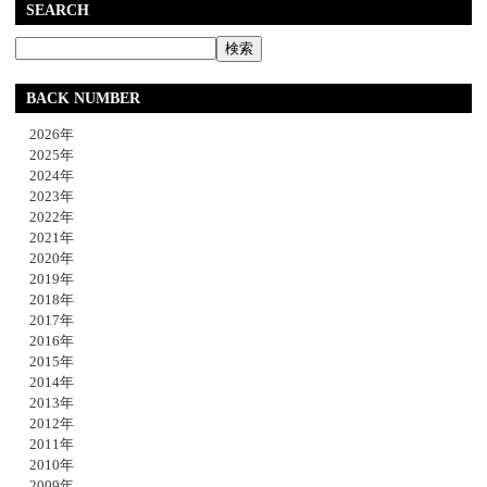
SEARCH
BACK NUMBER
2026年
2025年
2024年
2023年
2022年
2021年
2020年
2019年
2018年
2017年
2016年
2015年
2014年
2013年
2012年
2011年
2010年
2009年