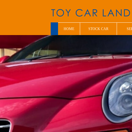
HOME
STOCK CAR
SE