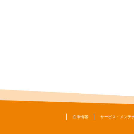
在庫情報
サービス・メンテ