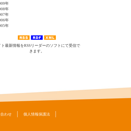
09年
08年
07年
06年
05年
イト最新情報をRSSリーダーのソフトにて受信で
きます。
い合わせ
個人情報保護法