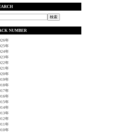
EARCH
ACK NUMBER
26年
25年
24年
23年
22年
21年
20年
19年
18年
17年
16年
15年
14年
13年
12年
11年
10年