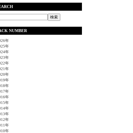
EARCH
ACK NUMBER
26年
25年
24年
23年
22年
21年
20年
19年
18年
17年
16年
15年
14年
13年
12年
11年
10年