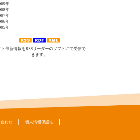
09年
08年
07年
06年
05年
イト最新情報をRSSリーダーのソフトにて受信で
きます。
い合わせ
個人情報保護法