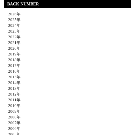
BACK NUMBER
2026年
2025年
2024年
2023年
2022年
2021年
2020年
2019年
2018年
2017年
2016年
2015年
2014年
2013年
2012年
2011年
2010年
2009年
2008年
2007年
2006年
2005年