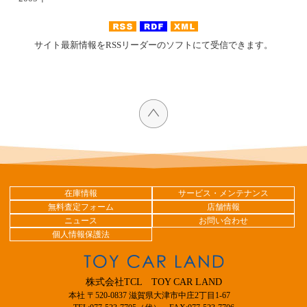
サイト最新情報をRSSリーダーのソフトにて受信できます。
在庫情報
サービス・メンテナンス
無料査定フォーム
店舗情報
ニュース
お問い合わせ
個人情報保護法
株式会社TCL TOY CAR LAND
本社 〒520-0837 滋賀県大津市中庄2丁目1-67