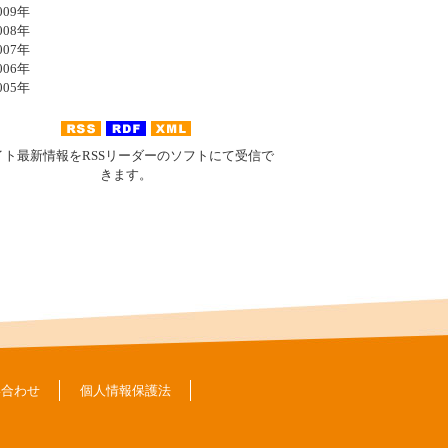
09年
08年
07年
06年
05年
イト最新情報をRSSリーダーのソフトにて受信で
きます。
い合わせ
個人情報保護法