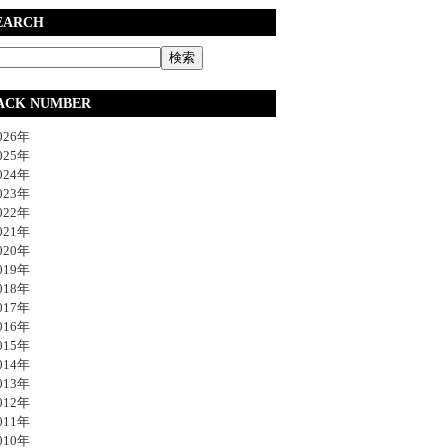
EARCH
ACK NUMBER
26年
25年
24年
23年
22年
21年
20年
19年
18年
17年
16年
15年
14年
13年
12年
11年
10年