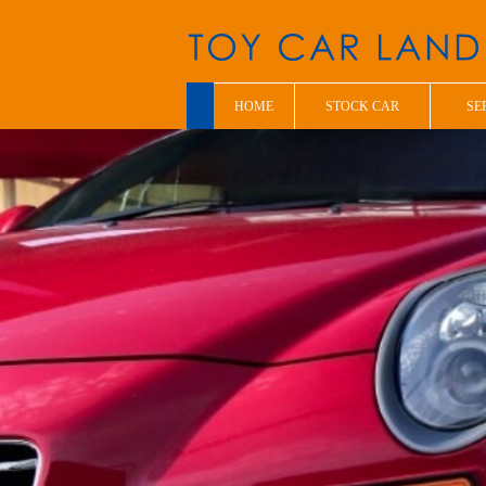
HOME
STOCK CAR
SE