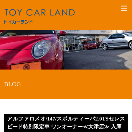
BLOG
アルファロメオ/147/スポルティーバ2.0TSセレス
ピード特別限定車 ワンオーナー≪大津店≫ 入庫