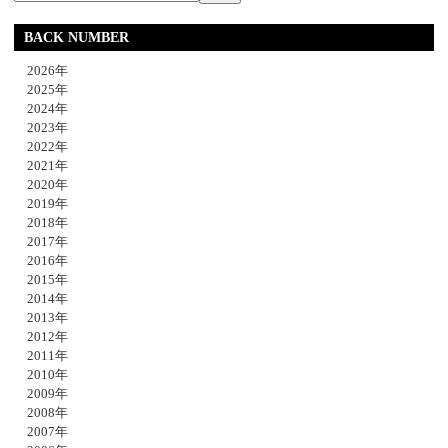
BACK NUMBER
2026年
2025年
2024年
2023年
2022年
2021年
2020年
2019年
2018年
2017年
2016年
2015年
2014年
2013年
2012年
2011年
2010年
2009年
2008年
2007年