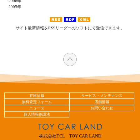
2006年
2005年
サイト最新情報をRSSリーダーのソフトにて受信できます。
在庫情報
サービス・メンテナンス
無料査定フォーム
店舗情報
ニュース
お問い合わせ
個人情報保護法
株式会社TCL TOY CAR LAND