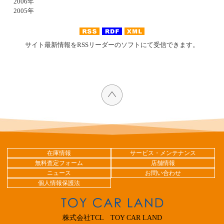
2006年
2005年
サイト最新情報をRSSリーダーのソフトにて受信できます。
在庫情報
サービス・メンテナンス
無料査定フォーム
店舗情報
ニュース
お問い合わせ
個人情報保護法
株式会社TCL TOY CAR LAND