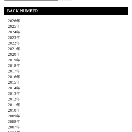
BACK NUMBER
2026年
2025年
2024年
2023年
2022年
2021年
2020年
2019年
2018年
2017年
2016年
2015年
2014年
2013年
2012年
2011年
2010年
2009年
2008年
2007年