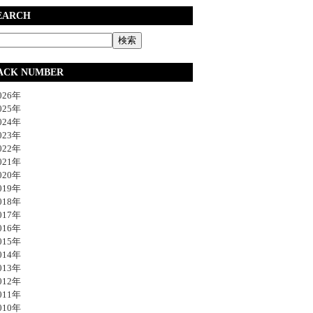
EARCH
ACK NUMBER
26年
25年
24年
23年
22年
21年
20年
19年
18年
17年
16年
15年
14年
13年
12年
11年
10年