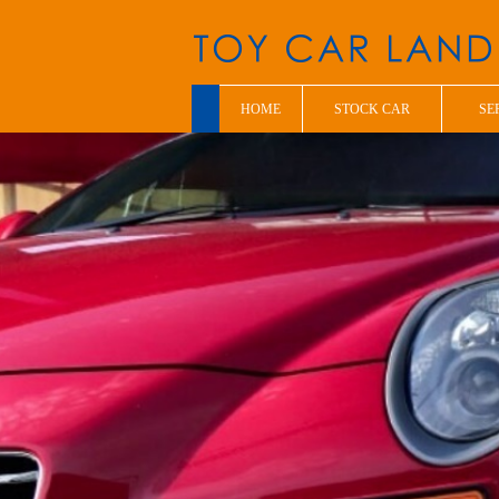
HOME
STOCK CAR
SE