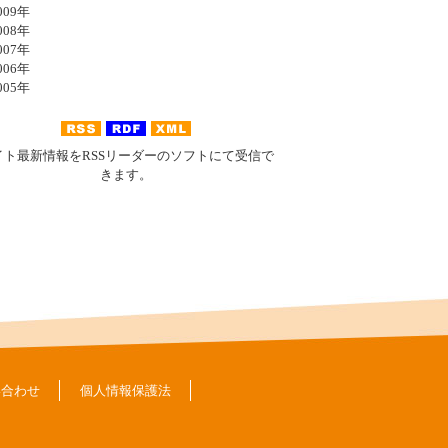
09年
08年
07年
06年
05年
イト最新情報をRSSリーダーのソフトにて受信で
きます。
い合わせ
個人情報保護法