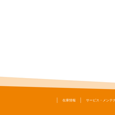
在庫情報
サービス・メンテ