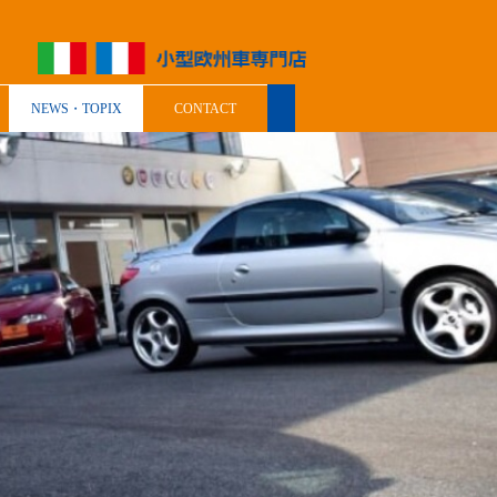
NEWS・TOPIX
CONTACT