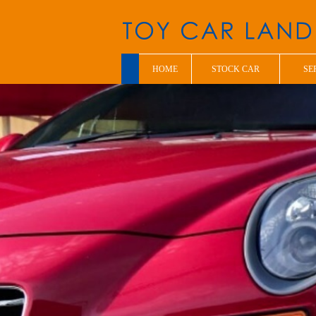
HOME
STOCK CAR
SE