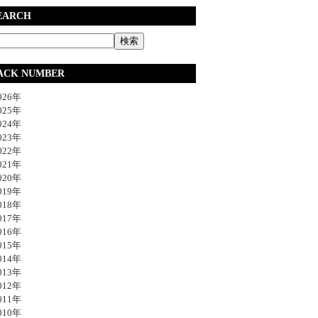
EARCH
ACK NUMBER
26年
25年
24年
23年
22年
21年
20年
19年
18年
17年
16年
15年
14年
13年
12年
11年
10年