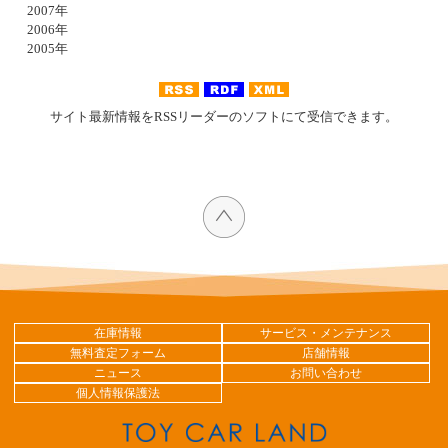
2007年
2006年
2005年
サイト最新情報をRSSリーダーのソフトにて受信できます。
在庫情報
サービス・メンテナンス
無料査定フォーム
店舗情報
ニュース
お問い合わせ
個人情報保護法