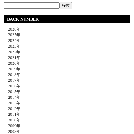
BACK NUMBER
2026年
2025年
2024年
2023年
2022年
2021年
2020年
2019年
2018年
2017年
2016年
2015年
2014年
2013年
2012年
2011年
2010年
2009年
2008年