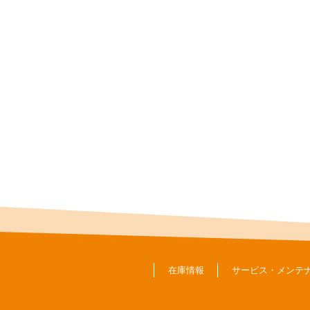
在庫情報
サービス・メンテ