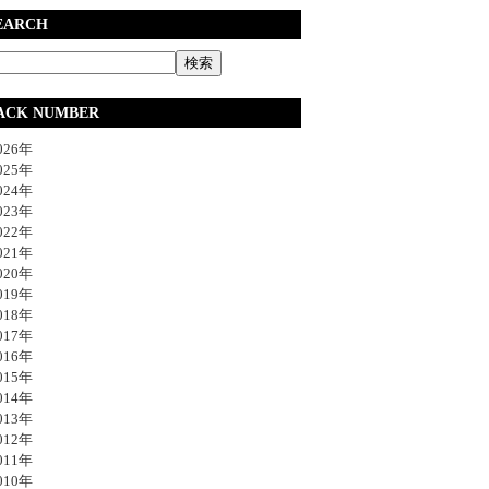
EARCH
ACK NUMBER
26年
25年
24年
23年
22年
21年
20年
19年
18年
17年
16年
15年
14年
13年
12年
11年
10年