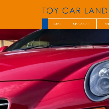
HOME
STOCK CAR
SE