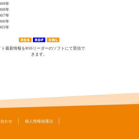
09年
08年
07年
06年
05年
イト最新情報をRSSリーダーのソフトにて受信で
きます。
い合わせ
個人情報保護法