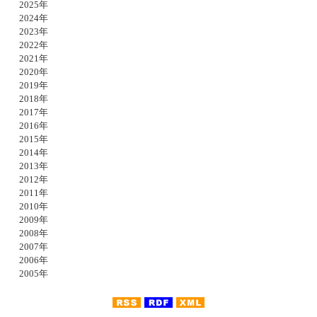
2025年
2024年
2023年
2022年
2021年
2020年
2019年
2018年
2017年
2016年
2015年
2014年
2013年
2012年
2011年
2010年
2009年
2008年
2007年
2006年
2005年