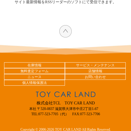
サイト最新情報をRSSリーダーのソフトにて受信できます。
在庫情報
サービス・メンテナンス
無料査定フォーム
店舗情報
ニュース
お問い合わせ
個人情報保護法
株式会社TCL TOY CAR LAND
本社 〒520-0837 滋賀県大津市中庄2丁目1-67
TEL:077-523-7705（代） FAX:077-523-7706
Copyright © 2006-2026 TOY CAR LAND All Rights Reserved.