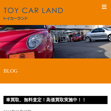
BLOG
車買取、無料査定！高価買取実施中！！