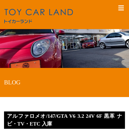
BLOG
アルファロメオ/147/GTA V6 3.2 24V 6F 黒革 ナ
ビ・TV・ETC 入庫