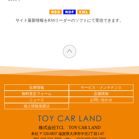
サイト最新情報をRSSリーダーのソフトにて受信できます。
在庫情報
サービス・メンテナンス
無料査定フォーム
店舗情報
ニュース
お問い合わせ
個人情報保護法
株式会社TCL TOY CAR LAND
本社 〒520-0837 滋賀県大津市中庄2丁目1-67