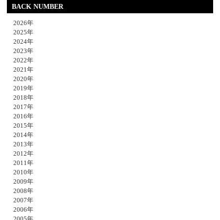
BACK NUMBER
2026年
2025年
2024年
2023年
2022年
2021年
2020年
2019年
2018年
2017年
2016年
2015年
2014年
2013年
2012年
2011年
2010年
2009年
2008年
2007年
2006年
2005年