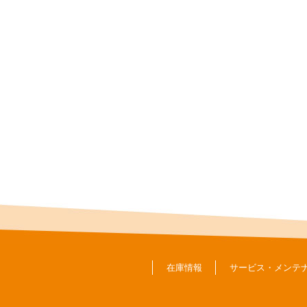
在庫情報
サービス・メンテ