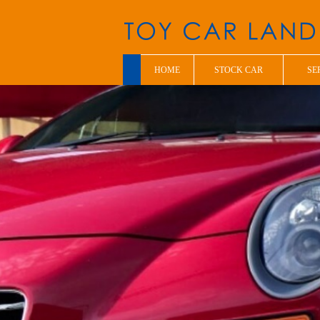
HOME
STOCK CAR
SE