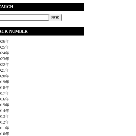
EARCH
ACK NUMBER
26年
25年
24年
23年
22年
21年
20年
19年
18年
17年
16年
15年
14年
13年
12年
11年
10年