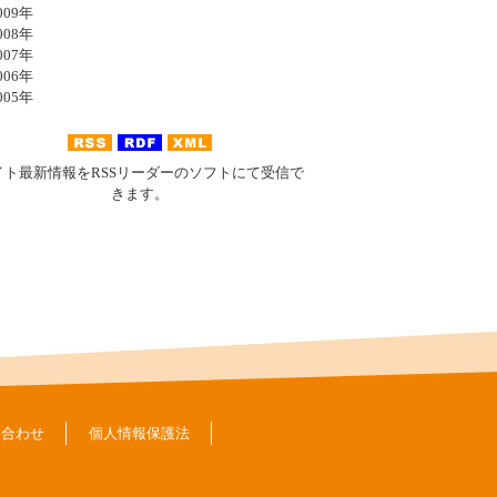
09年
08年
07年
06年
05年
イト最新情報をRSSリーダーのソフトにて受信で
きます。
い合わせ
個人情報保護法