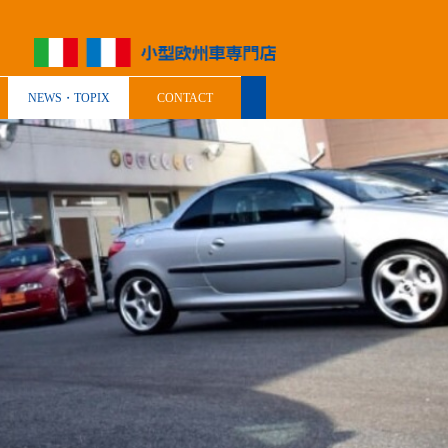
NEWS・TOPIX
CONTACT