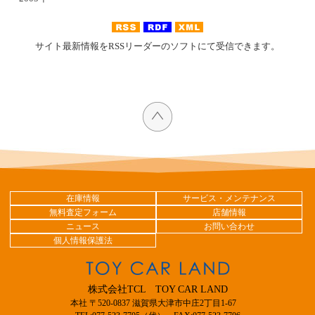
サイト最新情報をRSSリーダーのソフトにて受信できます。
在庫情報
サービス・メンテナンス
無料査定フォーム
店舗情報
ニュース
お問い合わせ
個人情報保護法
株式会社TCL TOY CAR LAND
本社 〒520-0837 滋賀県大津市中庄2丁目1-67