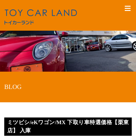
BLOG
ミツビシ/eKワゴン/MX 下取り車特選価格【栗東
店】 入庫