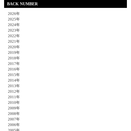
BACK NUMBER
2026年
2025年
2024年
2023年
2022年
2021年
2020年
2019年
2018年
2017年
2016年
2015年
2014年
2013年
2012年
2011年
2010年
2009年
2008年
2007年
2006年
2005年